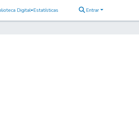
lioteca Digital
Estatísticas
Entrar