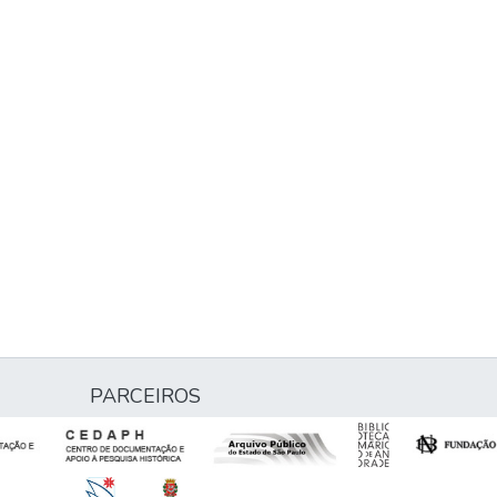
PARCEIROS