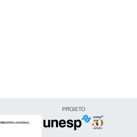
PROJETO