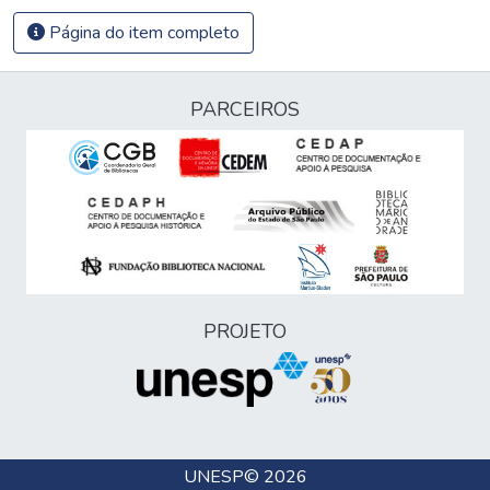
Página do item completo
PARCEIROS
PROJETO
UNESP
© 2026