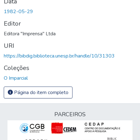
Data
1982-05-29
Editor
Editora "Imprensa" Ltda
URI
https://bibdig.biblioteca.unesp.br/handle/10/31303
Coleções
O Imparcial
Página do item completo
PARCEIROS