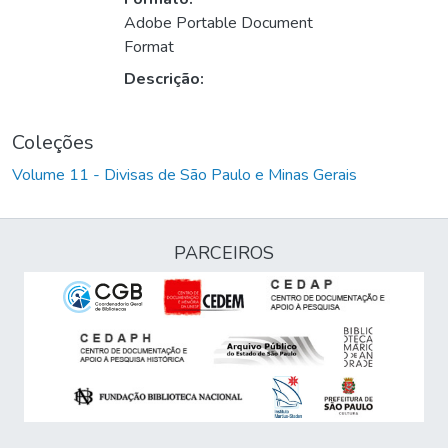
Adobe Portable Document
Format
Descrição:
Coleções
Volume 11 - Divisas de São Paulo e Minas Gerais
PARCEIROS