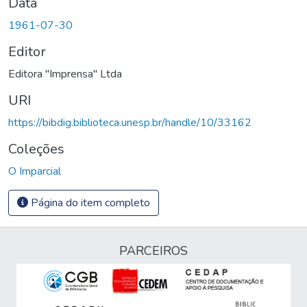
Data
1961-07-30
Editor
Editora "Imprensa" Ltda
URI
https://bibdig.biblioteca.unesp.br/handle/10/33162
Coleções
O Imparcial
Página do item completo
PARCEIROS