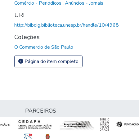
Comércio - Periódicos
,
Anúncios - Jornais
URI
http://bibdig.biblioteca.unesp.br/handle/10/4968
Coleções
O Commercio de São Paulo
Página do item completo
PARCEIROS