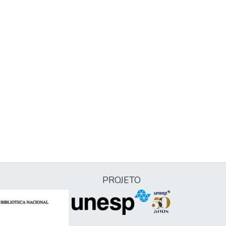
PROJETO