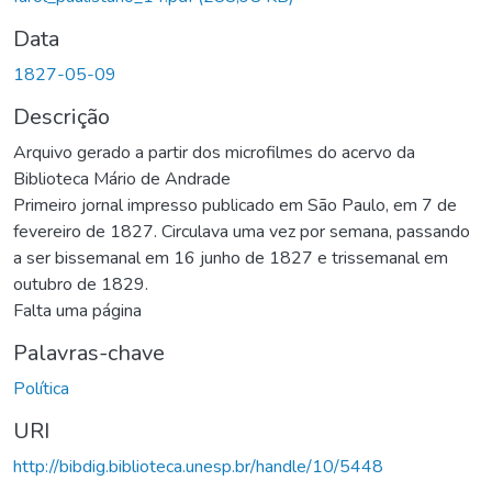
Data
1827-05-09
Descrição
Arquivo gerado a partir dos microfilmes do acervo da
Biblioteca Mário de Andrade
Primeiro jornal impresso publicado em São Paulo, em 7 de
fevereiro de 1827. Circulava uma vez por semana, passando
a ser bissemanal em 16 junho de 1827 e trissemanal em
outubro de 1829.
Falta uma página
Palavras-chave
Política
URI
http://bibdig.biblioteca.unesp.br/handle/10/5448