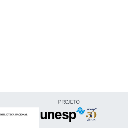
PROJETO