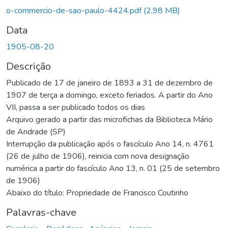
o-commercio-de-sao-paulo-4424.pdf
(2,98 MB)
Data
1905-08-20
Descrição
Publicado de 17 de janeiro de 1893 a 31 de dezembro de
1907 de terça a domingo, exceto feriados. A partir do Ano
VII, passa a ser publicado todos os dias
Arquivo gerado a partir das microfichas da Biblioteca Mário
de Andrade (SP)
Interrupção da publicação após o fascículo Ano 14, n. 4761
(26 de julho de 1906), reinicia com nova designação
numérica a partir do fascículo Ano 13, n. 01 (25 de setembro
de 1906)
Abaixo do título: Propriedade de Francisco Coutinho
Palavras-chave