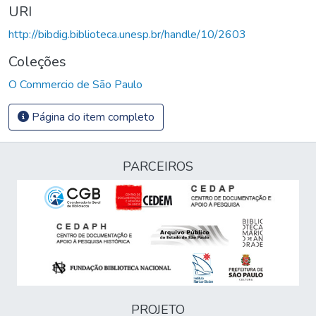
URI
http://bibdig.biblioteca.unesp.br/handle/10/2603
Coleções
O Commercio de São Paulo
Página do item completo
PARCEIROS
PROJETO