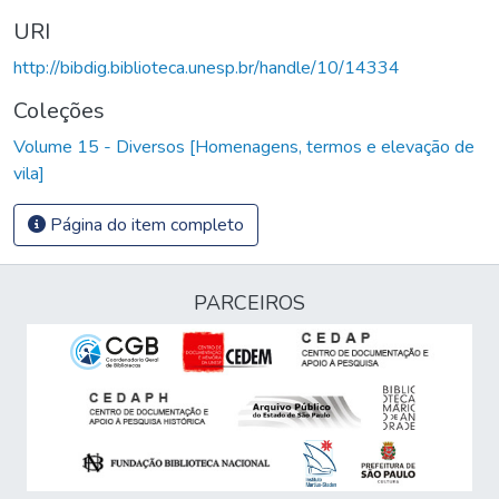
URI
http://bibdig.biblioteca.unesp.br/handle/10/14334
Coleções
Volume 15 - Diversos [Homenagens, termos e elevação de
vila]
Página do item completo
PARCEIROS