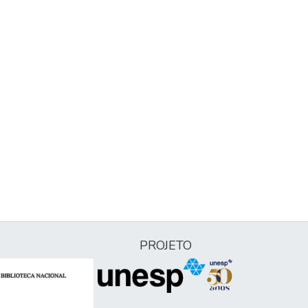
PROJETO