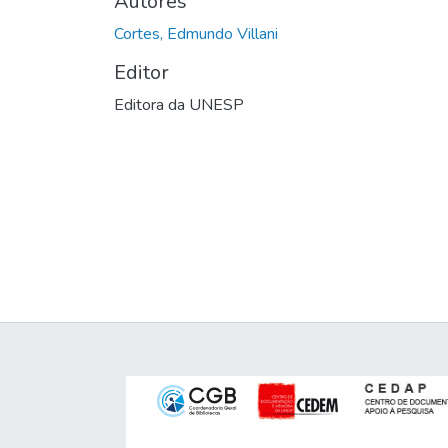
Autores
Cortes, Edmundo Villani
Editor
Editora da UNESP