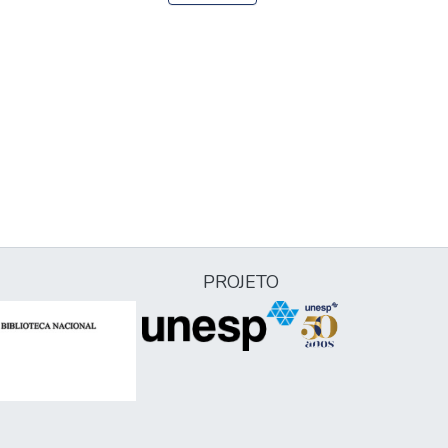
PROJETO