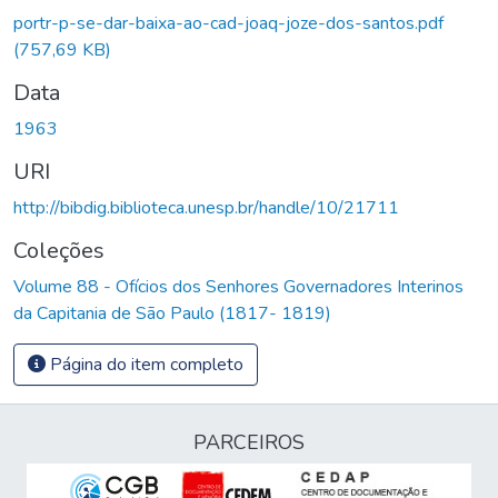
portr-p-se-dar-baixa-ao-cad-joaq-joze-dos-santos.pdf
(757,69 KB)
Data
1963
URI
http://bibdig.biblioteca.unesp.br/handle/10/21711
Coleções
Volume 88 - Ofícios dos Senhores Governadores Interinos
da Capitania de São Paulo (1817- 1819)
Página do item completo
PARCEIROS