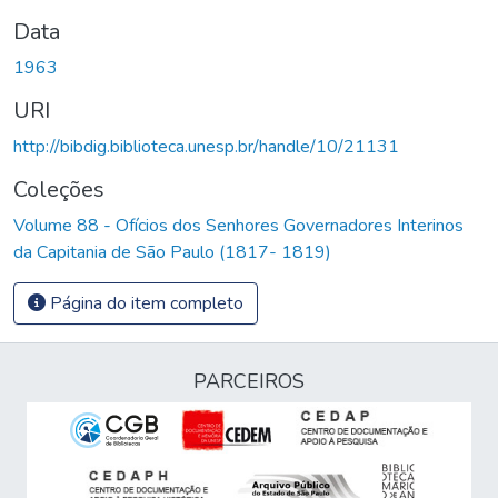
Data
1963
URI
http://bibdig.biblioteca.unesp.br/handle/10/21131
Coleções
Volume 88 - Ofícios dos Senhores Governadores Interinos
da Capitania de São Paulo (1817- 1819)
Página do item completo
PARCEIROS