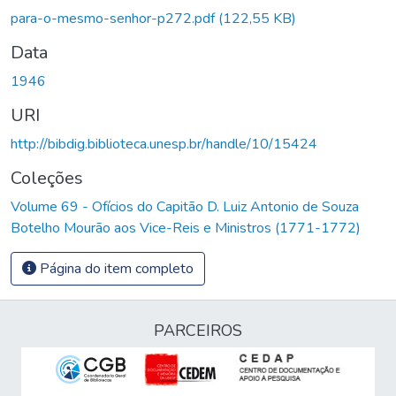
para-o-mesmo-senhor-p272.pdf
(122,55 KB)
Data
1946
URI
http://bibdig.biblioteca.unesp.br/handle/10/15424
Coleções
Volume 69 - Ofícios do Capitão D. Luiz Antonio de Souza
Botelho Mourão aos Vice-Reis e Ministros (1771-1772)
Página do item completo
PARCEIROS