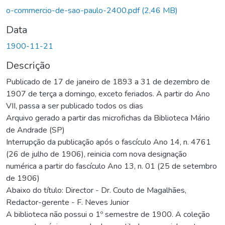
o-commercio-de-sao-paulo-2400.pdf
(2,46 MB)
Data
1900-11-21
Descrição
Publicado de 17 de janeiro de 1893 a 31 de dezembro de
1907 de terça a domingo, exceto feriados. A partir do Ano
VII, passa a ser publicado todos os dias
Arquivo gerado a partir das microfichas da Biblioteca Mário
de Andrade (SP)
Interrupção da publicação após o fascículo Ano 14, n. 4761
(26 de julho de 1906), reinicia com nova designação
numérica a partir do fascículo Ano 13, n. 01 (25 de setembro
de 1906)
Abaixo do título: Director - Dr. Couto de Magalhães,
Redactor-gerente - F. Neves Junior
A biblioteca não possui o 1º semestre de 1900. A coleção