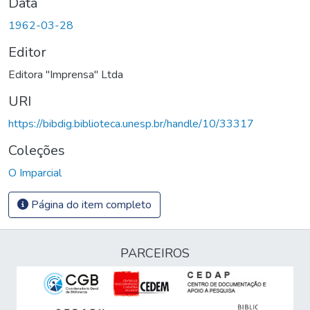
Data
1962-03-28
Editor
Editora "Imprensa" Ltda
URI
https://bibdig.biblioteca.unesp.br/handle/10/33317
Coleções
O Imparcial
Página do item completo
PARCEIROS