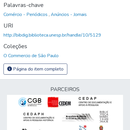
Palavras-chave
Comércio - Periódicos
,
Anúncios - Jornais
URI
http://bibdig.biblioteca.unesp.br/handle/10/5129
Coleções
O Commercio de São Paulo
Página do item completo
PARCEIROS