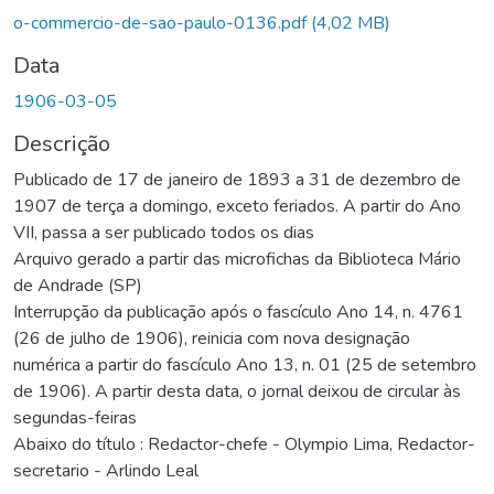
o-commercio-de-sao-paulo-0136.pdf
(4,02 MB)
Data
1906-03-05
Descrição
Publicado de 17 de janeiro de 1893 a 31 de dezembro de
1907 de terça a domingo, exceto feriados. A partir do Ano
VII, passa a ser publicado todos os dias
Arquivo gerado a partir das microfichas da Biblioteca Mário
de Andrade (SP)
Interrupção da publicação após o fascículo Ano 14, n. 4761
(26 de julho de 1906), reinicia com nova designação
numérica a partir do fascículo Ano 13, n. 01 (25 de setembro
de 1906). A partir desta data, o jornal deixou de circular às
segundas-feiras
Abaixo do título : Redactor-chefe - Olympio Lima, Redactor-
secretario - Arlindo Leal