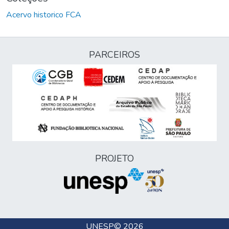
Acervo historico FCA
PARCEIROS
PROJETO
UNESP
© 2026