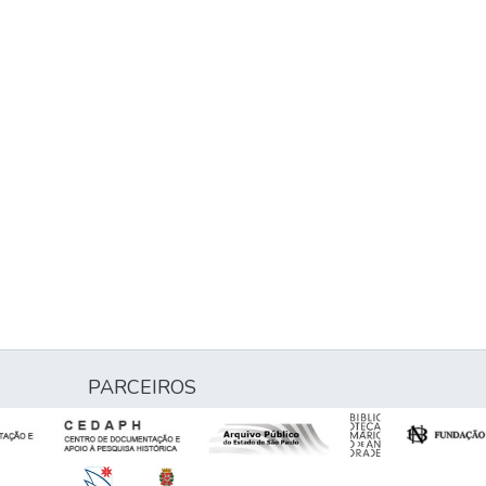
PARCEIROS