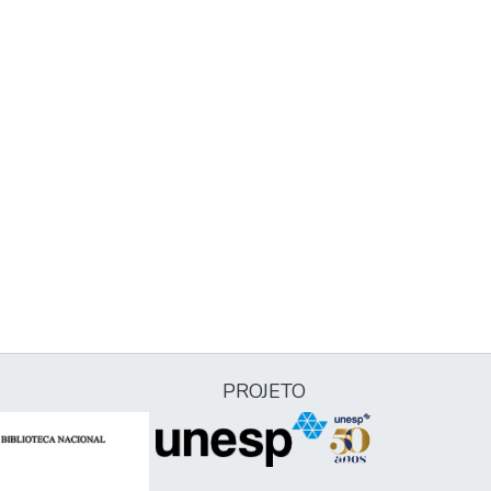
PROJETO