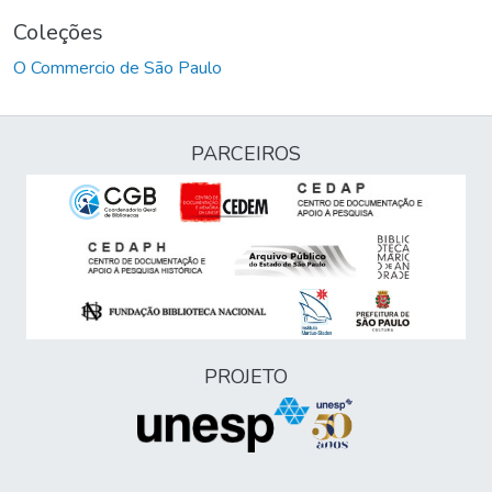
Coleções
O Commercio de São Paulo
PARCEIROS
PROJETO