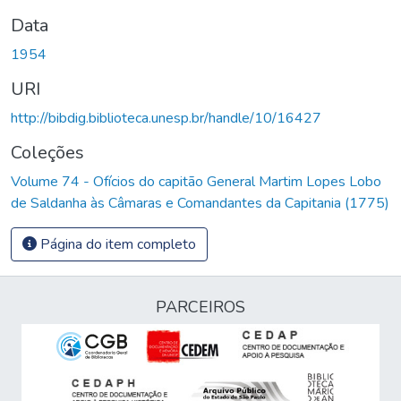
Data
1954
URI
http://bibdig.biblioteca.unesp.br/handle/10/16427
Coleções
Volume 74 - Ofícios do capitão General Martim Lopes Lobo
de Saldanha às Câmaras e Comandantes da Capitania (1775)
Página do item completo
PARCEIROS