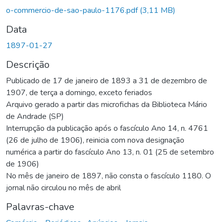
Carregando...
o-commercio-de-sao-paulo-1176.pdf
(3,11 MB)
Data
1897-01-27
Descrição
Publicado de 17 de janeiro de 1893 a 31 de dezembro de
1907, de terça a domingo, exceto feriados
Arquivo gerado a partir das microfichas da Biblioteca Mário
de Andrade (SP)
Interrupção da publicação após o fascículo Ano 14, n. 4761
(26 de julho de 1906), reinicia com nova designação
numérica a partir do fascículo Ano 13, n. 01 (25 de setembro
de 1906)
No mês de janeiro de 1897, não consta o fascículo 1180. O
jornal não circulou no mês de abril
Palavras-chave