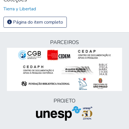
Tierra y Libertad
Página do item completo
PARCEIROS
PROJETO