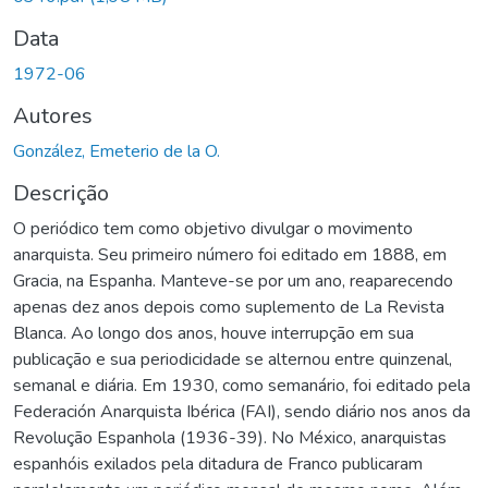
Data
1972-06
Autores
González, Emeterio de la O.
Descrição
O periódico tem como objetivo divulgar o movimento
anarquista. Seu primeiro número foi editado em 1888, em
Gracia, na Espanha. Manteve-se por um ano, reaparecendo
apenas dez anos depois como suplemento de La Revista
Blanca. Ao longo dos anos, houve interrupção em sua
publicação e sua periodicidade se alternou entre quinzenal,
semanal e diária. Em 1930, como semanário, foi editado pela
Federación Anarquista Ibérica (FAI), sendo diário nos anos da
Revolução Espanhola (1936-39). No México, anarquistas
espanhóis exilados pela ditadura de Franco publicaram