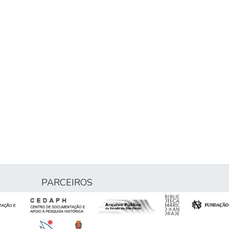
PARCEIROS