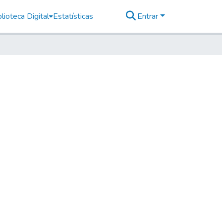
lioteca Digital
Estatísticas
Entrar