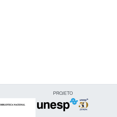
PROJETO