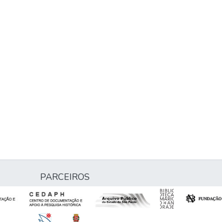
PARCEIROS