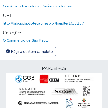
Comércio - Periódicos
,
Anúncios - Jornais
URI
http://bibdig.biblioteca.unesp.br/handle/10/3237
Coleções
O Commercio de São Paulo
Página do item completo
PARCEIROS