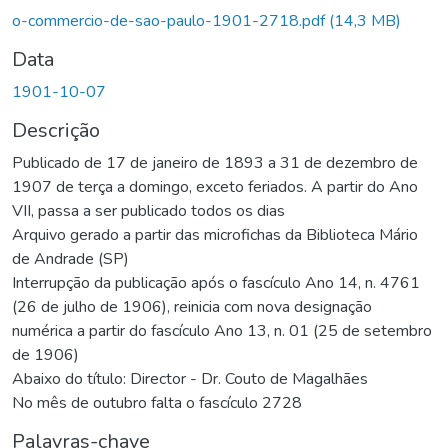
o-commercio-de-sao-paulo-1901-2718.pdf
(14,3 MB)
Data
1901-10-07
Descrição
Publicado de 17 de janeiro de 1893 a 31 de dezembro de
1907 de terça a domingo, exceto feriados. A partir do Ano
VII, passa a ser publicado todos os dias
Arquivo gerado a partir das microfichas da Biblioteca Mário
de Andrade (SP)
Interrupção da publicação após o fascículo Ano 14, n. 4761
(26 de julho de 1906), reinicia com nova designação
numérica a partir do fascículo Ano 13, n. 01 (25 de setembro
de 1906)
Abaixo do título: Director - Dr. Couto de Magalhães
No mês de outubro falta o fascículo 2728
Palavras-chave