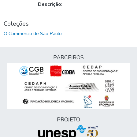
Descrição:
Coleções
O Commercio de São Paulo
PARCEIROS
PROJETO