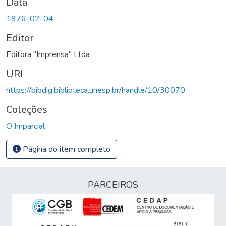
Data
1976-02-04
Editor
Editora "Imprensa" Ltda
URI
https://bibdig.biblioteca.unesp.br/handle/10/30070
Coleções
O Imparcial
Página do item completo
PARCEIROS