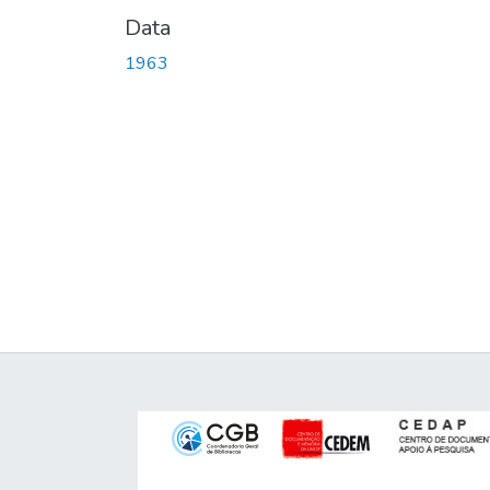
Data
1963