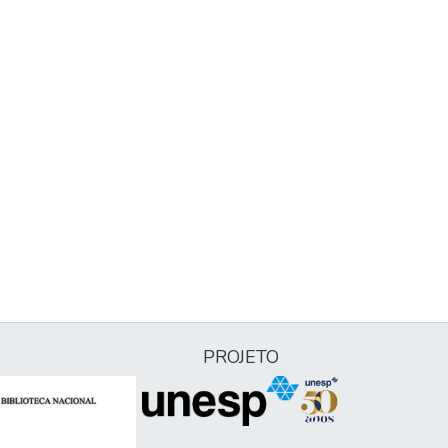
PROJETO