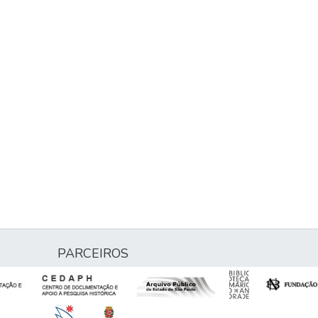
PARCEIROS