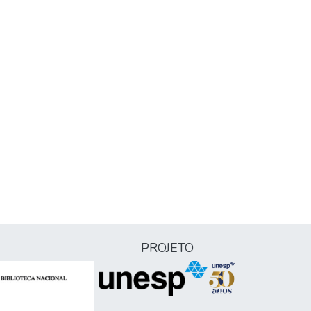
PROJETO