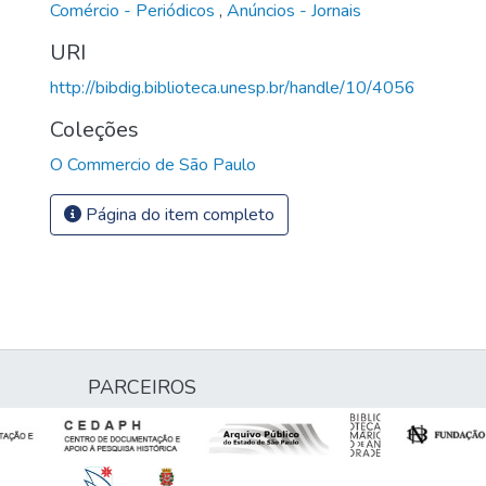
Comércio - Periódicos
,
Anúncios - Jornais
URI
http://bibdig.biblioteca.unesp.br/handle/10/4056
Coleções
O Commercio de São Paulo
Página do item completo
PARCEIROS