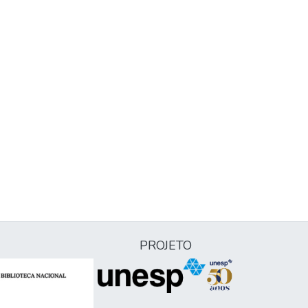
PROJETO