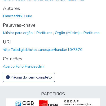
Autores
Franceschini, Furio
Palavras-chave
Música para orgão - Partituras
,
Orgão (Música) - Partituras
URI
http://bibdig.biblioteca.unesp.br/handle/10/7970
Coleções
Acervo Furio Franceschini
Página do item completo
PARCEIROS