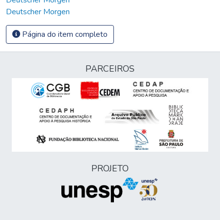
Deutscher Morgen
Página do item completo
PARCEIROS
PROJETO