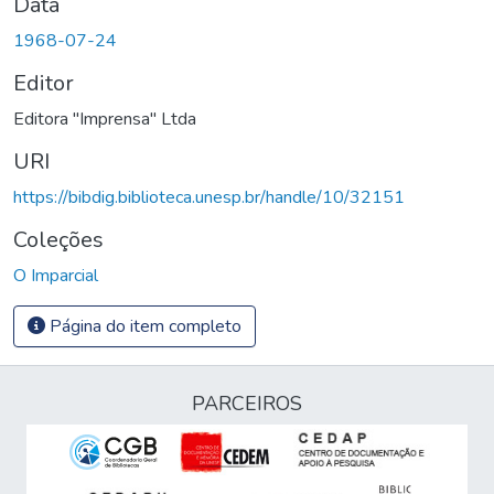
Data
1968-07-24
Editor
Editora "Imprensa" Ltda
URI
https://bibdig.biblioteca.unesp.br/handle/10/32151
Coleções
O Imparcial
Página do item completo
PARCEIROS