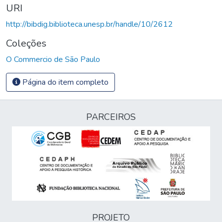
URI
http://bibdig.biblioteca.unesp.br/handle/10/2612
Coleções
O Commercio de São Paulo
Página do item completo
PARCEIROS
PROJETO