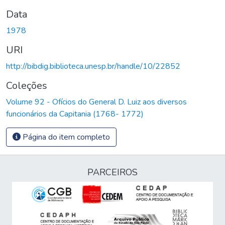
Data
1978
URI
http://bibdig.biblioteca.unesp.br/handle/10/22852
Coleções
Volume 92 - Ofícios do General D. Luiz aos diversos
funcionários da Capitania (1768- 1772)
Página do item completo
PARCEIROS