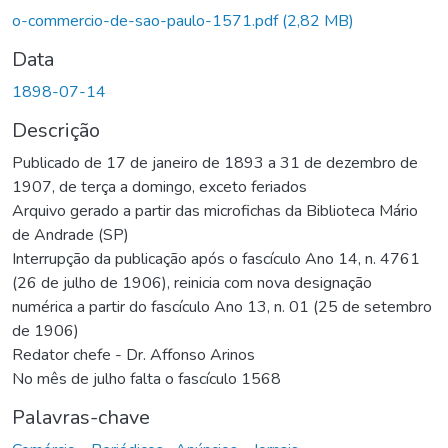
o-commercio-de-sao-paulo-1571.pdf
(2,82 MB)
Data
1898-07-14
Descrição
Publicado de 17 de janeiro de 1893 a 31 de dezembro de
1907, de terça a domingo, exceto feriados
Arquivo gerado a partir das microfichas da Biblioteca Mário
de Andrade (SP)
Interrupção da publicação após o fascículo Ano 14, n. 4761
(26 de julho de 1906), reinicia com nova designação
numérica a partir do fascículo Ano 13, n. 01 (25 de setembro
de 1906)
Redator chefe - Dr. Affonso Arinos
No mês de julho falta o fascículo 1568
Palavras-chave