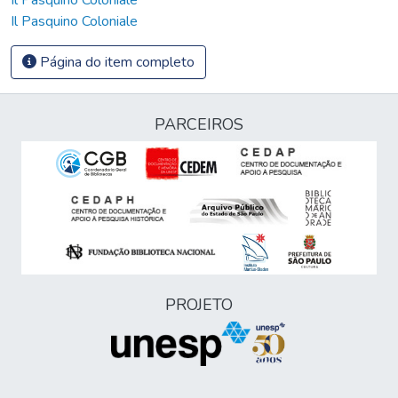
Il Pasquino Coloniale
Página do item completo
PARCEIROS
PROJETO