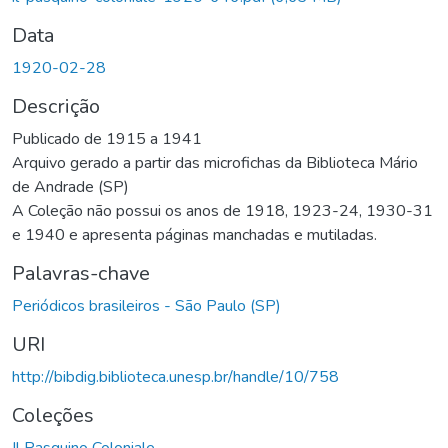
Data
1920-02-28
Descrição
Publicado de 1915 a 1941
Arquivo gerado a partir das microfichas da Biblioteca Mário
de Andrade (SP)
A Coleção não possui os anos de 1918, 1923-24, 1930-31
e 1940 e apresenta páginas manchadas e mutiladas.
Palavras-chave
Periódicos brasileiros - São Paulo (SP)
URI
http://bibdig.biblioteca.unesp.br/handle/10/758
Coleções
Il Pasquino Coloniale