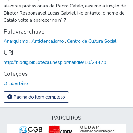
afazeres profissionais de Pedro Catalo, assume a função de
Diretor Responsável Lucas Gabriel. No entanto, o nome de
Catalo volta a aparecer no nº 7.
Palavras-chave
Anarquismo
,
Anticlericalismo
,
Centro de Cultura Social
URI
http://bibdig.biblioteca.unesp.br/handle/10/24479
Coleções
O Libertário
Página do item completo
PARCEIROS