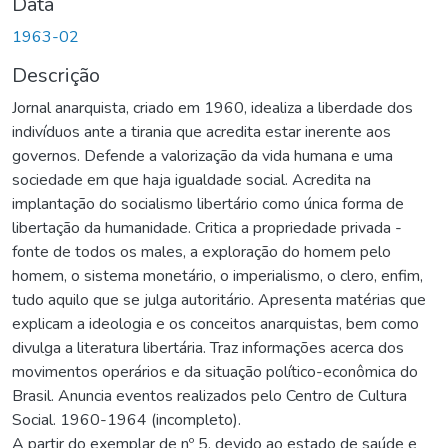
Data
1963-02
Descrição
Jornal anarquista, criado em 1960, idealiza a liberdade dos
indivíduos ante a tirania que acredita estar inerente aos
governos. Defende a valorização da vida humana e uma
sociedade em que haja igualdade social. Acredita na
implantação do socialismo libertário como única forma de
libertação da humanidade. Critica a propriedade privada -
fonte de todos os males, a exploração do homem pelo
homem, o sistema monetário, o imperialismo, o clero, enfim,
tudo aquilo que se julga autoritário. Apresenta matérias que
explicam a ideologia e os conceitos anarquistas, bem como
divulga a literatura libertária. Traz informações acerca dos
movimentos operários e da situação político-econômica do
Brasil. Anuncia eventos realizados pelo Centro de Cultura
Social. 1960-1964 (incompleto).
A partir do exemplar de nº 5, devido ao estado de saúde e