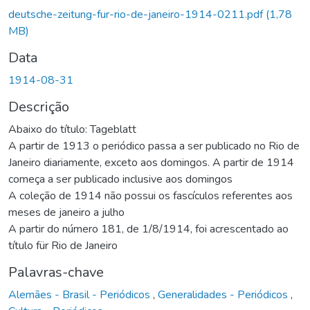
deutsche-zeitung-fur-rio-de-janeiro-1914-0211.pdf
(1,78
MB)
Data
1914-08-31
Descrição
Abaixo do título: Tageblatt
A partir de 1913 o periódico passa a ser publicado no Rio de
Janeiro diariamente, exceto aos domingos. A partir de 1914
começa a ser publicado inclusive aos domingos
A coleção de 1914 não possui os fascículos referentes aos
meses de janeiro a julho
A partir do número 181, de 1/8/1914, foi acrescentado ao
título für Rio de Janeiro
Palavras-chave
Alemães - Brasil - Periódicos
,
Generalidades - Periódicos
,