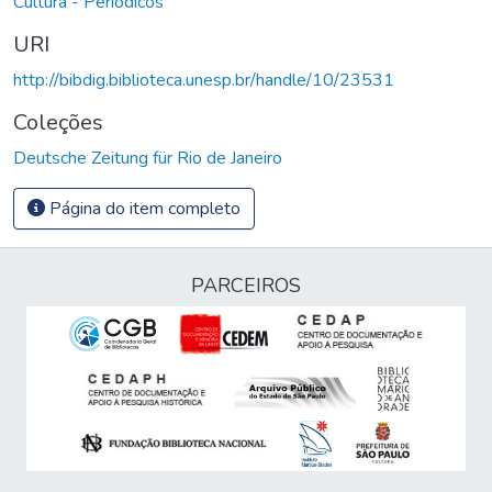
Cultura - Periódicos
URI
http://bibdig.biblioteca.unesp.br/handle/10/23531
Coleções
Deutsche Zeitung für Rio de Janeiro
Página do item completo
PARCEIROS