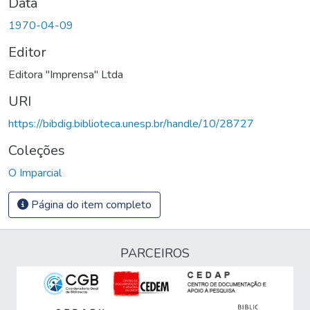
Data
1970-04-09
Editor
Editora "Imprensa" Ltda
URI
https://bibdig.biblioteca.unesp.br/handle/10/28727
Coleções
O Imparcial
Página do item completo
PARCEIROS