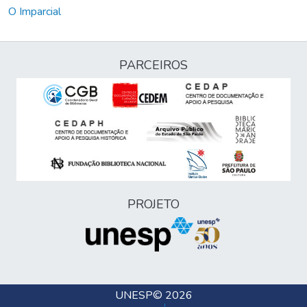
O Imparcial
PARCEIROS
PROJETO
UNESP
© 2026