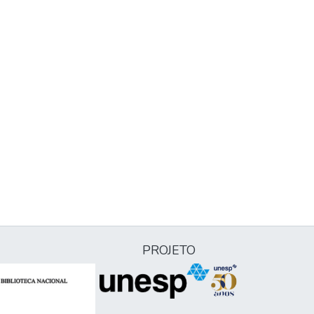
PROJETO