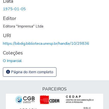
Data
1975-01-05
Editor
Editora "Imprensa" Ltda
URI
https://bibdig.biblioteca.unesp.br/handle/10/29836
Coleções
O Imparcial
Página do item completo
PARCEIROS