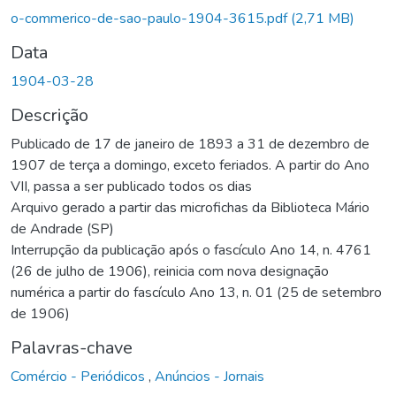
o-commerico-de-sao-paulo-1904-3615.pdf
(2,71 MB)
Data
1904-03-28
Descrição
Publicado de 17 de janeiro de 1893 a 31 de dezembro de
1907 de terça a domingo, exceto feriados. A partir do Ano
VII, passa a ser publicado todos os dias
Arquivo gerado a partir das microfichas da Biblioteca Mário
de Andrade (SP)
Interrupção da publicação após o fascículo Ano 14, n. 4761
(26 de julho de 1906), reinicia com nova designação
numérica a partir do fascículo Ano 13, n. 01 (25 de setembro
de 1906)
Palavras-chave
Comércio - Periódicos
,
Anúncios - Jornais