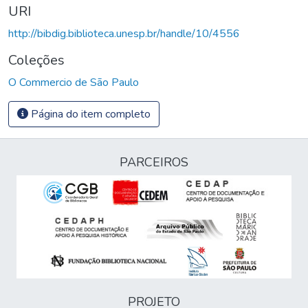
URI
http://bibdig.biblioteca.unesp.br/handle/10/4556
Coleções
O Commercio de São Paulo
Página do item completo
PARCEIROS
PROJETO