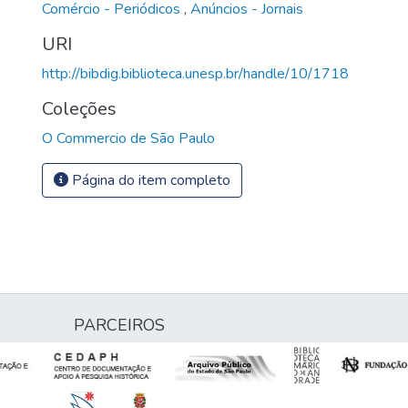
Comércio - Periódicos
,
Anúncios - Jornais
URI
http://bibdig.biblioteca.unesp.br/handle/10/1718
Coleções
O Commercio de São Paulo
Página do item completo
PARCEIROS