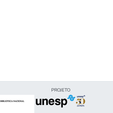
PROJETO