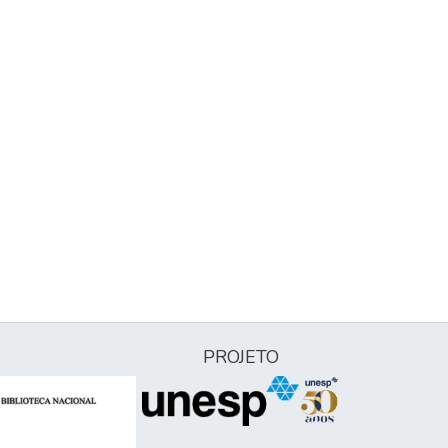
PROJETO