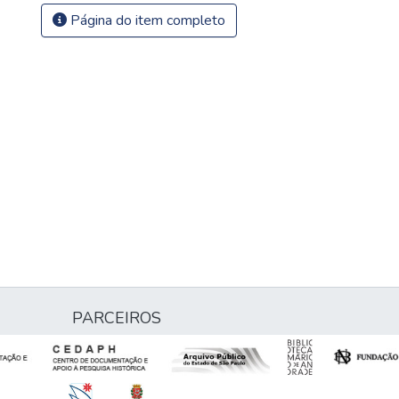
Página do item completo
PARCEIROS